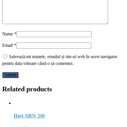
Name
*
Email
*
Salvează-mi numele, emailul și site-ul web în acest navigator
pentru data viitoare când o să comentez.
Related products
Ifert SRN 20l