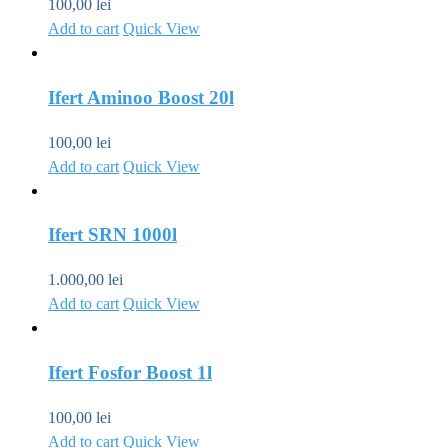
100,00
lei
Add to cart
Quick View
Ifert Aminoo Boost 20l
100,00
lei
Add to cart
Quick View
Ifert SRN 1000l
1.000,00
lei
Add to cart
Quick View
Ifert Fosfor Boost 1l
100,00
lei
Add to cart
Quick View